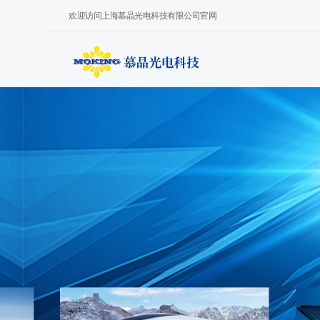
欢迎访问上海慕晶光电科技有限公司官网