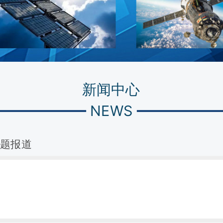
新闻中心
NEWS
专题报道