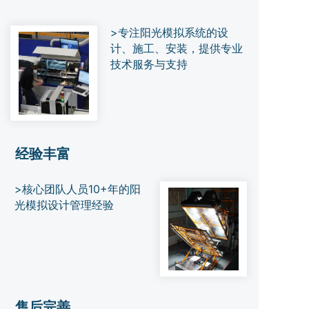
>专注阳光模拟系统的设
计、施工、安装，提供专业
技术服务与支持
经验丰富
>核心团队人员10+年的阳
光模拟设计管理经验
售后完善