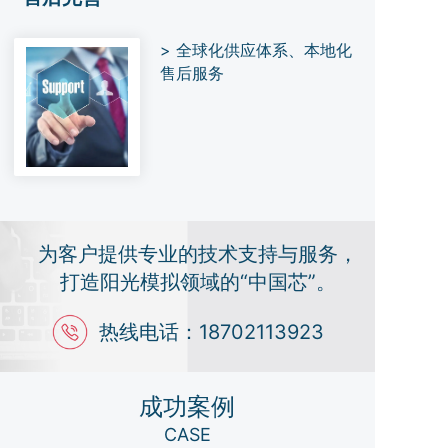
> 全球化供应体系、本地化
售后服务
为客户提供专业的技术支持与服务，
打造阳光模拟领域的“中国芯”。
热线电话：18702113923
0
成功案例
CASE