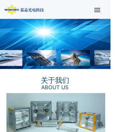
关于我们
ABOUT US