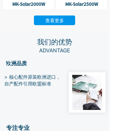
MK-Solar2000W
MK-Solar2500W
查看更多
我们的优势
ADVANTAGE
欧洲品质
01
> 核心配件原装欧洲进口，
自产配件引用欧盟标准
专注专业