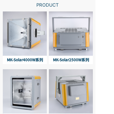
PRODUCT
MK-Solar4000W系列
MK-Solar2500W系列