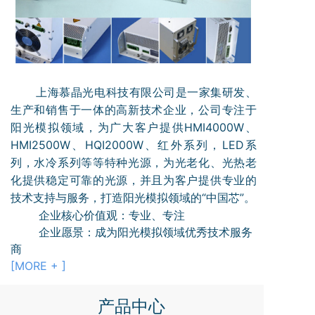
上海慕晶光电科技有限公司是一家集研发、
生产和销售于一体的高新技术企业，公司专注于
阳光模拟领域，为广大客户提供HMI4000W、
HMI2500W、HQI2000W、红外系列，LED系
列，水冷系列等等特种光源，为光老化、光热老
化提供稳定可靠的光源，并且为客户提供专业的
技术支持与服务，打造阳光模拟领域的“中国芯”。
企业核心价值观：专业、专注
企业愿景：成为阳光模拟领域优秀技术服务
商
[MORE + ]
产品中心