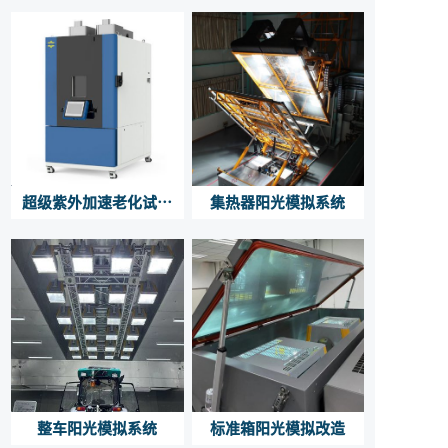
超级紫外加速老化试验
集热器阳光模拟系统
箱
整车阳光模拟系统
标准箱阳光模拟改造