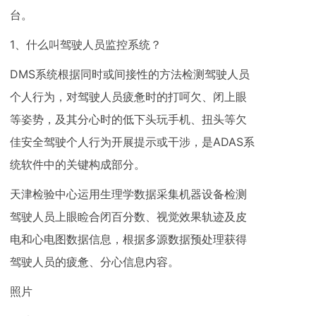
台。
1、什么叫驾驶人员监控系统？
DMS系统根据同时或间接性的方法检测驾驶人员
个人行为，对驾驶人员疲惫时的打呵欠、闭上眼
等姿势，及其分心时的低下头玩手机、扭头等欠
佳安全驾驶个人行为开展提示或干涉，是ADAS系
统软件中的关键构成部分。
天津检验中心运用生理学数据采集机器设备检测
驾驶人员上眼睑合闭百分数、视觉效果轨迹及皮
电和心电图数据信息，根据多源数据预处理获得
驾驶人员的疲惫、分心信息内容。
照片