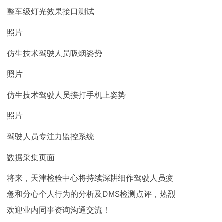
整车级灯光效果接口测试
照片
仿生技术驾驶人员吸烟姿势
照片
仿生技术驾驶人员接打手机上姿势
照片
驾驶人员专注力监控系统
数据采集页面
将来，天津检验中心将持续深耕细作驾驶人员疲
惫和分心个人行为的分析及DMS检测点评，热烈
欢迎业内同事资询沟通交流！