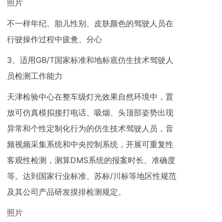
照片
不一样年纪、胎儿性别、皮肤颜色的驾驶人员在
行驶操作过程中疲惫、分心
3、适用GB/T国家标准和地标底仿生技术驾驶人
员检测工作能力
天津检验中心在整车级灯光效果自然环境中，置
放可仿真模拟接打电话、吸烟、头顶部姿势出现
异常和个性定制化行为的仿生技术驾驶人员，音
频视频采集系统和中央控制系统，开展可重复性
客观性检测，测算DMS系统的报案时长、准确度
等。达到国家行业标准、苏标/川标等地区性规范
及其公司产品研发摸排检测规定。
照片