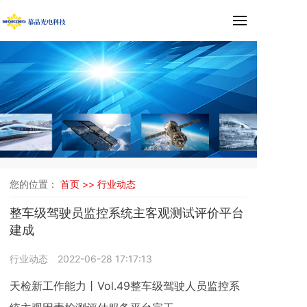
您的位置：
首页 >>
行业动态
整车级驾驶员监控系统主客观测试评价平台
建成
行业动态
2022-06-28 17:17:13
天检新工作能力丨Vol.49整车级驾驶人员监控系