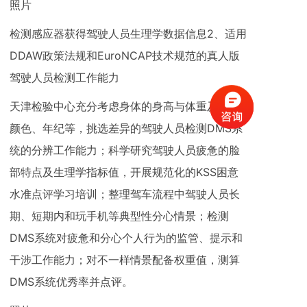
照片
检测感应器获得驾驶人员生理学数据信息2、适用
DDAW政策法规和EuroNCAP技术规范的真人版
驾驶人员检测工作能力
天津检验中心充分考虑身体的身高与体重及皮肤
颜色、年纪等，挑选差异的驾驶人员检测DMS系
统的分辨工作能力；科学研究驾驶人员疲惫的脸
部特点及生理学指标值，开展规范化的KSS困意
水准点评学习培训；整理驾车流程中驾驶人员长
期、短期内和玩手机等典型性分心情景；检测
DMS系统对疲惫和分心个人行为的监管、提示和
干涉工作能力；对不一样情景配备权重值，测算
DMS系统优秀率并点评。