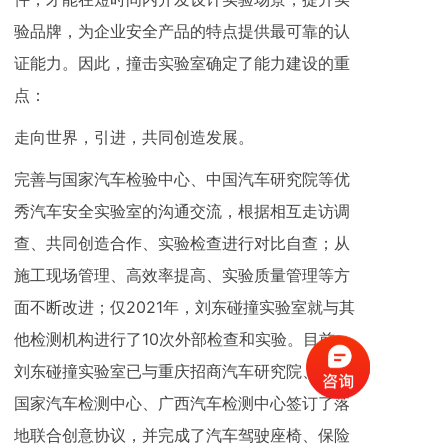
验品牌，为企业安全产品的特点提供最可靠的认
证能力。因此，撞击实验室确定了能力建设的重
点：
走向世界，引进，共同创造发展。
完善与国家汽车检验中心、中国汽车研究院等优
秀汽车安全实验室的沟通交流，根据相互走访调
查、共同创造合作、实验检查进行对比自查；从
施工现场管理、高效率提高、实验质量管理等方
面不断改进；仅2021年，刘东碰撞实验室就与其
他检测机构进行了10次外部检查和实验。目前，
刘东碰撞实验室已与重庆招商汽车研究院、襄阳
国家汽车检测中心、广西汽车检测中心签订了落
地联合创意协议，并完成了汽车驾驶座椅、保险