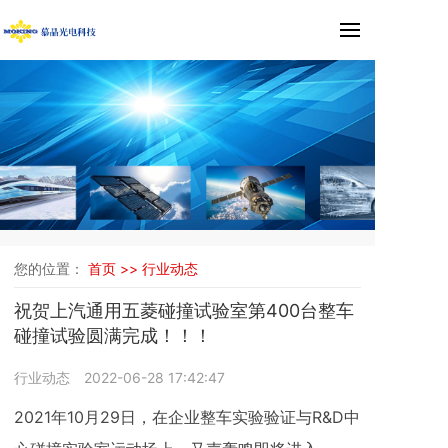
您的位置：
首页 >>
行业动态
祝贺上汽通用五菱碰撞试验室第400台整车
碰撞试验圆满完成！！！
行业动态
2022-06-28 17:42:47
2021年10月29日，在企业整车实验验证与R&D中