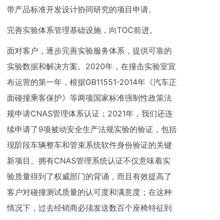
带产品标准开发设计协同研究的项目申请。
完善实验体系管理基础设施，向TOC前进。
面对客户，逐步完善实验服务体系，提供可靠的
实验数据和解决方案。2020年，在撞击实验室宣
布运营的第一年，根据GB11551-2014年《汽车正
面碰撞乘客保护》等两项国家标准强制性政策法
规申请CNAS管理体系认证；2021年，我们还连
续申请了9项被动安全生产法规实验的验证，包括
现阶段车辆整车和管束系统软件身份验证的关键
新项目。拥有CNAS管理系统认证不仅意味着实
验质量得到了权威部门的背诵，而且有效提高了
客户对碰撞测试质量的认可度和满意度；在这种
情况下，过去经销商必须发送数百个座椅特征到