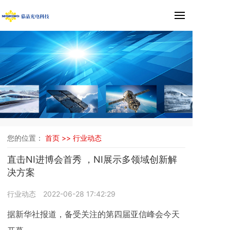
您的位置：
首页 >>
行业动态
直击NI进博会首秀 ，NI展示多领域创新解
决方案
行业动态
2022-06-28 17:42:29
据新华社报道，备受关注的第四届亚信峰会今天