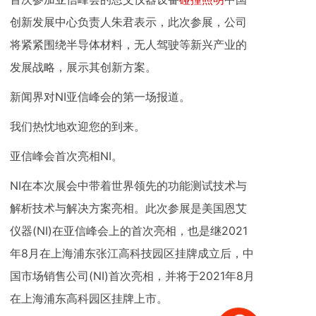
创新发展中心负责人朱君表示，此次参展，公司
将紧紧围绕半导体材料，无人驾驶等新兴产业的
发展战略，展示其创新方案。
新闻界对NI亚信峰会的第一场报道。
我们热忱地欢迎您的到来。
亚信峰会首次亮相NI。
NI在本次展会中带着世界领先的功能测试技术与
解析技术与解决方案亮相。此次参展是美国恩艾
仪器(NI)在亚信峰会上的首次亮相，也是继2021
年8月在上海浦东张江高科技园区挂牌成立后，中
国市场销售公司(NI)首次亮相，并将于2021年8月
在上海浦东高科园区挂牌上市。