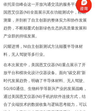
依托亚信峰会这一开放沟通交流的服务平台，美
国恩艾仪器(NI)全面展示其在功能测试中，精确
测量，并剖析了自主创新的整体实力和协作发展
趋势，不断颠覆式创新绿色生态的高质量发展和
产业群的持续发展。
闪耀进博，NI自主创新测试方法颠覆半导体材
料，无人驾驶等多行业。
在本次展览中，美国恩艾仪器(NI)重点展示了开
放平台和模块化设计仪器设备。面向“碳交易”新
时代发展趋势，明确了半导体材料、无人驾驶、
5G/6G通信、生物科学等新兴产业的发展战略，
通过美国恩艾仪器(NI)手机的软件连接方式，结
合了尖端技术的数据收集与逻辑思考能力，可以