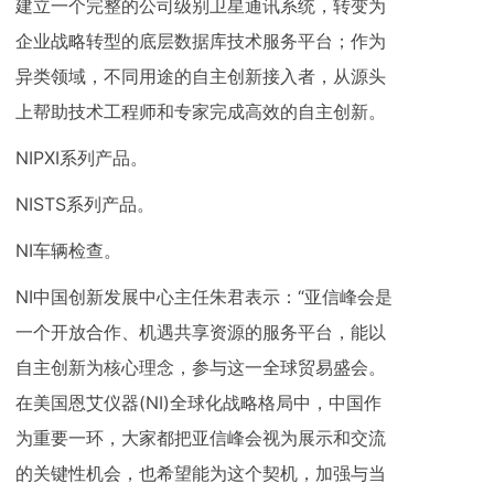
建立一个完整的公司级别卫星通讯系统，转变为
企业战略转型的底层数据库技术服务平台；作为
异类领域，不同用途的自主创新接入者，从源头
上帮助技术工程师和专家完成高效的自主创新。
NIPXI系列产品。
NISTS系列产品。
NI车辆检查。
NI中国创新发展中心主任朱君表示：“亚信峰会是
一个开放合作、机遇共享资源的服务平台，能以
自主创新为核心理念，参与这一全球贸易盛会。
在美国恩艾仪器(NI)全球化战略格局中，中国作
为重要一环，大家都把亚信峰会视为展示和交流
的关键性机会，也希望能为这个契机，加强与当