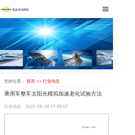
您的位置：
首页 >>
行业动态
乘用车整车太阳光模拟加速老化试验方法
行业动态
2022-06-28 17:46:07