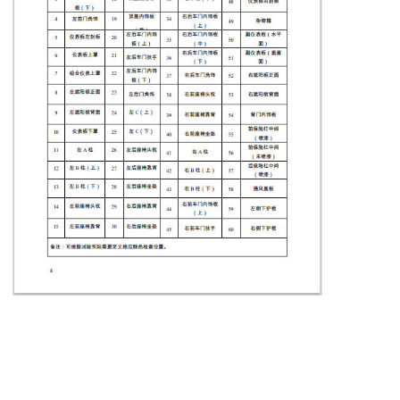
上一篇
防爆国家标准（GB3836）